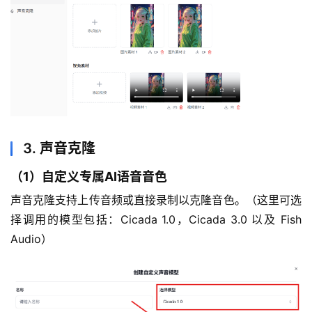
3. 声音克隆
（1）自定义专属
AI
语音
音色
声音克隆支持上传音频或直接录制以克隆音色。（这里可选
择调用的模型包括：Cicada 1.0，Cicada 3.0 以及 Fish 
Audio）