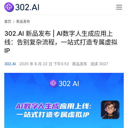
首页
新品发布
302.AI 新品发布 | AI数字人生成应用上
线：告别复杂流程，一站式打造专属虚拟
IP
302.AI
2025 年 8 月 22 日 下午5:53
新品发布
阅读 3027