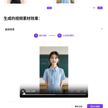
生成的视频素材效果：