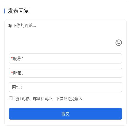
发表回复
*
昵称：
*
邮箱：
网址：
记住昵称、邮箱和网址，下次评论免输入
提交