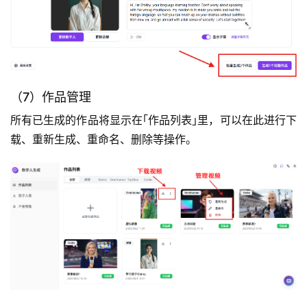
（7）作品管理
所有已生成的作品将显示在｢作品列表｣里，可以在此进行下
载、重新生成、重命名、删除等操作。