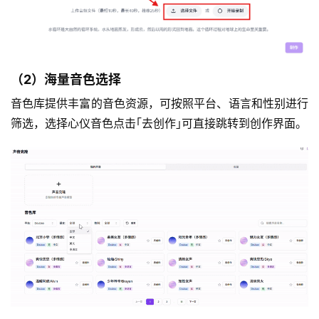
（2）海量音色选择
音色库提供丰富的音色资源，可按照平台、语言和性别进行
筛选，选择心仪音色点击｢去创作｣可直接跳转到创作界面。