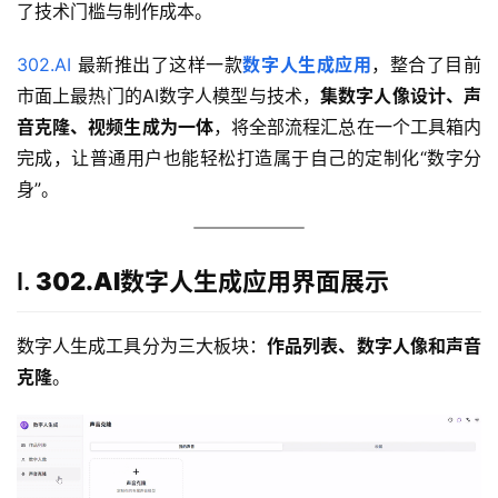
了技术门槛与制作成本。
302.AI 
最新推出了这样一款
数字人生成应用
，整合了目前
市面上最热门的AI数字人模型与技术，
集数字人像设计、声
音克隆、视频生成为一体
，将全部流程汇总在一个工具箱内
完成，让普通用户也能轻松打造属于自己的定制化“数字分
身”。
I.
302.AI
数字人生成应用界面展示
数字人生成工具分为三大板块：
作品列表、数字人像和声音
克隆
。