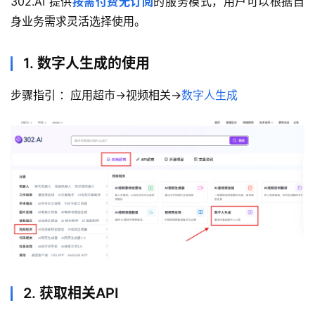
302.AI 提供
按需付费无订阅
的服务模式，用户可以根据自
身业务需求灵活选择使用。
1. 数字人生成的使用
步骤指引 ：应用超市→视频相关→
数字人生成
2. 获取相关API