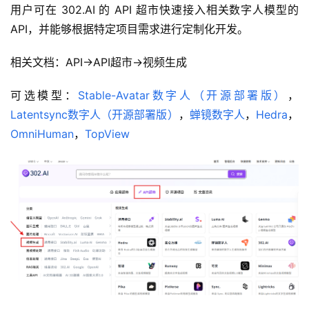
用户可在 302.AI 的 API 超市快速接入相关数字人模型的 
API，并能够根据特定项目需求进行定制化开发。
相关文档：API→API超市→视频生成
可选模型：
Stable-Avatar数字人（开源部署版）
，
Latentsync数字人（开源部署版）
，
蝉镜数字人
，
Hedra
，
OmniHuman
，
TopView