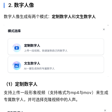
2. 数字人像
数字人像生成有两个模式：
定制数字人
和
文生数字人
（1）定制数字人
支持上传一段形象视频（支持格式为mp4与mov）来生成
专属数字人，并可选择克隆视频中的人声。