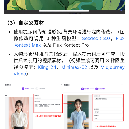
（3）自定义素材
使用提示词为预设形象/背景环境进行定向修改。（图
像修改可调用 3 种生图模型：
Seededit 3.0
，
Flux
Kontext Max
以及 Flux Kontext Pro）
人物形象/环境背景修改后，输入提示词后可生成一段
供后续使用的视频素材。（视频生成可调用 3 种图生
视频模型：
Kling 2.1
，
Minimax-02
以及
Midjourney
Video
）