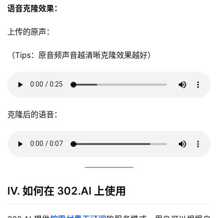
语音
克隆
效果：
上传的原声：
（Tips：原音频声音越清晰克隆效果越好）
克隆后的语音：
Ⅳ. 如何在 302.AI 上使用