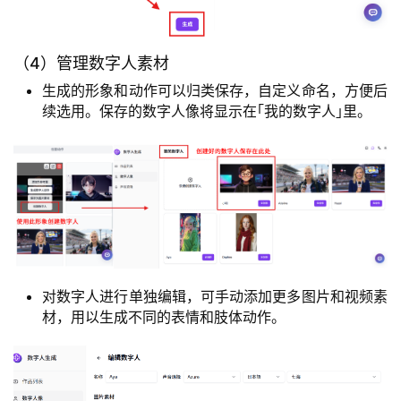
（4）管理数字人素材
生成的形象和动作可以归类保存，自定义命名，方便后
续选用。保存的数字人像将显示在｢我的数字人｣里。
对数字人进行单独编辑，可手动添加更多图片和视频素
材，用以生成不同的表情和肢体动作。