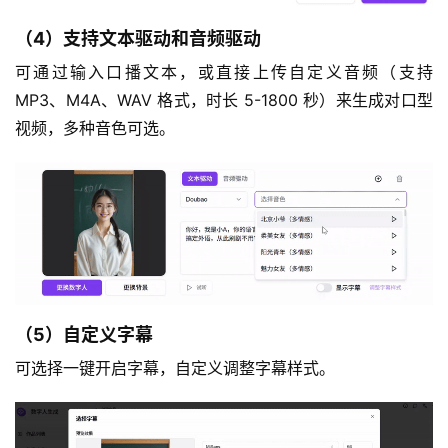
（4）支持文本驱动和音频驱动
可通过输入口播文本，或直接上传自定义音频（支持 
MP3、M4A、WAV 格式，时长 5-1800 秒）来生成对口型
视频，多种音色可选。
（5）自定义字幕
可选择一键开启字幕，自定义调整字幕样式。