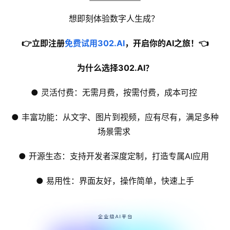
想即刻体验数字人生成？ 
👉立即注册
免费试用302.AI
，开启你的AI之旅！👈
为什么选择302.
AI
？
● 灵活付费：无需月费，按需付费，成本可控 
● 丰富功能：从文字、图片到视频，应有尽有，满足多种
场景需求 
● 开源生态：支持开发者深度定制，打造专属AI应用 
● 易用性：界面友好，操作简单，快速上手