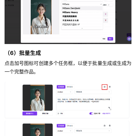
（6）批量生成
点击加号图标可创建多个任务框，以便于批量生成或生成为
一个完整作品。