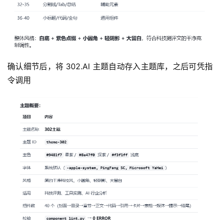
确认细节后，将 302.AI 主题自动存入主题库，之后可凭指
令调用