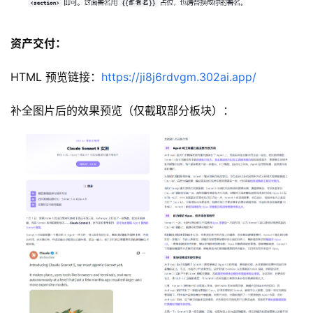
资产交付：
HTML 预览链接：
https://ji8j6rdvgm.302ai.app/
补全图片后的效果预览（仅截取部分板块）：