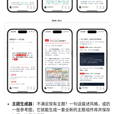
主题生成器：
不满足现有主题？一句话描述风格，或扔
一张参考图，它就能生成一套全新的主题组件库并保存