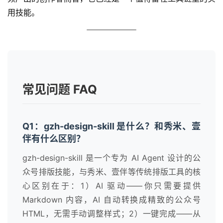
用技能。
常见问题 FAQ
Q1：gzh-design-skill 是什么？和秀米、壹
伴有什么区别？
gzh-design-skill 是一个专为 AI Agent 设计的公
众号排版技能，与秀米、壹伴等传统排版工具的核
心区别在于：1）AI 驱动——你只需要提供
Markdown 内容，AI 自动转换成精致的公众号
HTML，无需手动调整样式；2）一键完成——从