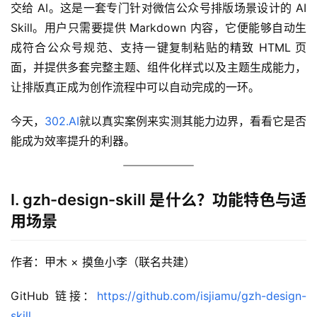
交给 AI。这是一套专门针对微信公众号排版场景设计的 AI 
Skill。用户只需要提供 Markdown 内容，它便能够自动生
成符合公众号规范、支持一键复制粘贴的精致 HTML 页
面，并提供多套完整主题、组件化样式以及主题生成能力，
让排版真正成为创作流程中可以自动完成的一环。
今天，
302.AI
就以真实案例来实测其能力边界，看看它是否
能成为效率提升的利器。
I. gzh-design-skill 是什么？功能特色与适
用场景
作者：甲木 × 摸鱼小李（联名共建）
GitHub 链接：
https://github.com/isjiamu/gzh-design-
skill