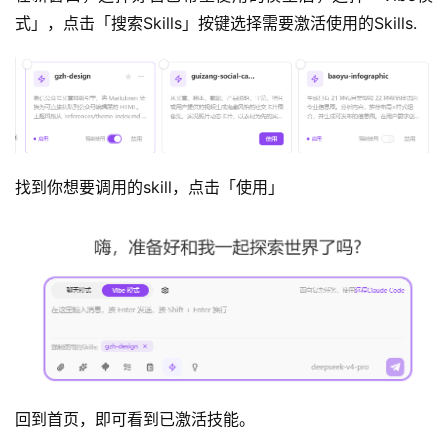
式」，点击「搜索Skills」按键选择需要激活使用的Skills.
找到你想要调用的skill，点击「使用」
回到首页，即可看到已激活技能。