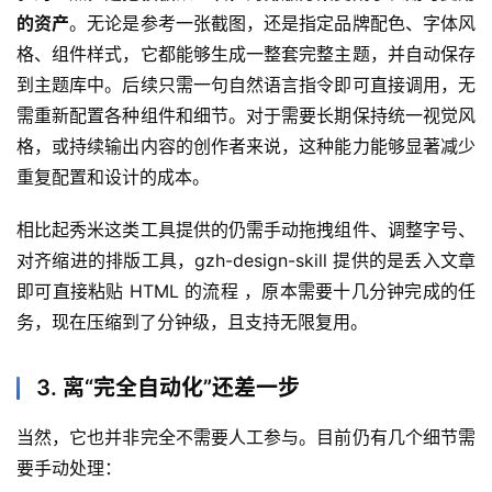
的资产
。无论是参考一张截图，还是指定品牌配色、字体风
格、组件样式，它都能够生成一整套完整主题，并自动保存
到主题库中。后续只需一句自然语言指令即可直接调用，无
需重新配置各种组件和细节。对于需要长期保持统一视觉风
格，或持续输出内容的创作者来说，这种能力能够显著减少
重复配置和设计的成本。
相比起秀米这类工具提供的仍需手动拖拽组件、调整字号、
对齐缩进的排版工具，gzh-design-skill 提供的是丢入文章
即可直接粘贴 HTML 的流程 ，原本需要十几分钟完成的任
务，现在压缩到了分钟级，且支持无限复用。
3. 离“完全自动化”还差一步
当然，它也并非完全不需要人工参与。目前仍有几个细节需
要手动处理：