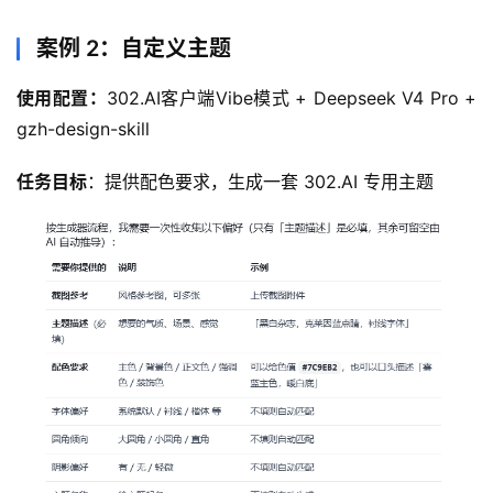
案例 2：自定义主题
使用配置：
302.AI客户端Vibe模式 + Deepseek V4 Pro + 
gzh-design-skill
任务目标
：提供配色要求，生成一套 302.AI 专用主题