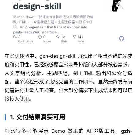
在实测体验中，gzh-design-skill 展现出了相当不错的完成
度和实用性，已经能够覆盖公众号排版的大部分核心需求。
从文章结构分析、主题匹配，到 HTML 输出和公众号适
配，整个流程形成了比较完整的工作闭环。虽然最终发布前
仍需进行少量人工检查，但大部分情况下生成结果都可以直
接投入使用。
1. 交付结果真实可用
相比很多只能展示 Demo 效果的 AI 排版工具，
gzh-