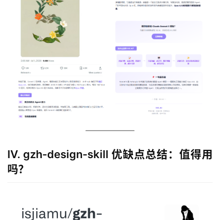
IV. gzh-design-skill 优缺点总结：值得用
吗？