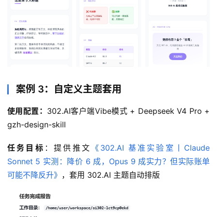
案例 3：自定义主题套用
使用配置：
302.AI客户端Vibe模式 + Deepseek V4 Pro + 
gzh-design-skill
任务目标
：提供推文
《302.AI 基准实验室丨Claude 
Sonnet 5 实测：降价 6 成，Opus 9 成实力？但实际账单
可能不降反升》
，套用 302.AI 主题自动排版