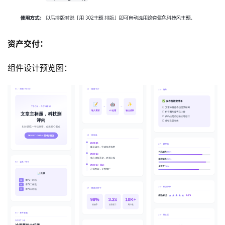
资产交付：
组件设计预览图：