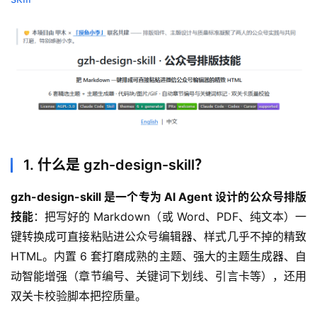
1. 什么是 gzh-design-skill？
gzh-design-skill 是一个专为 AI Agent 设计的公众号排版
技能
：把写好的 Markdown（或 Word、PDF、纯文本）一
键转换成可直接粘贴进公众号编辑器、样式几乎不掉的精致 
HTML。内置 6 套打磨成熟的主题、强大的主题生成器、自
动智能增强（章节编号、关键词下划线、引言卡等），还用
双关卡校验脚本把控质量。