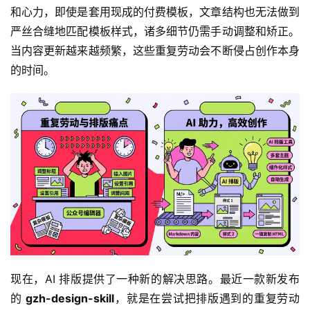
和心力，即使是套用现成的付费模板，文章结构也无法做到
严丝合缝地匹配模板样式，诸多细节仍需手动调整和矫正。
当内容更新越来越频繁，这些重复劳动会不断侵占创作本身
的时间。
现在，AI 排版提供了一种新的解决思路。最近一款新发布
的 
gzh-design-skill
，就是在尝试把排版遇到的重复劳动