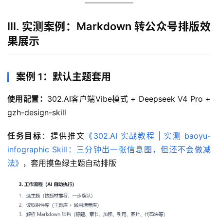
III. 实测案例：Markdown 转公众号排版效
果展示
案例 1：默认主题套用
使用配置：
302.AI客户端Vibe模式 + Deepseek V4 Pro + 
gzh-design-skill
任务目标
：提供推文
《302.AI 实战教程 | 实测 baoyu-
infographic Skill：三分钟出一张信息图，但还不会做减
法》
，套用摸鱼绿主题自动排版