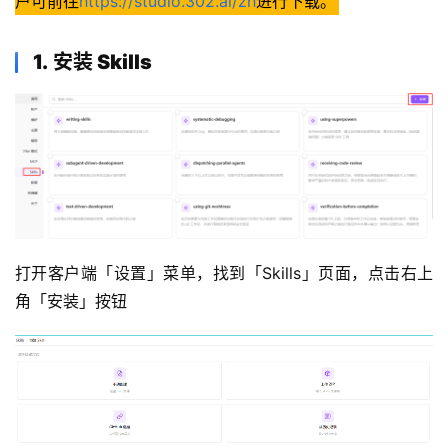
户可前往
https://studio.302.ai/zh
进行下载。
1.
安装 Skills
打开客户端「设置」菜单，找到「Skills」页面，点击右上
角「安装」按钮