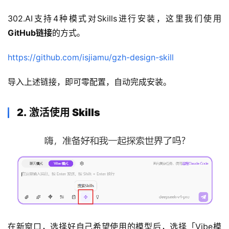
302.AI支持4种模式对Skills进行安装，这里我们使用
GitHub
链接
的方式。
https://github.com/isjiamu/gzh-design-skill
导入上述链接，即可零配置，自动完成安装。
2.
激活使用 Skills
在新窗口，选择好自己希望使用的模型后，选择「Vibe模