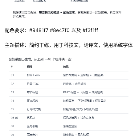
配色要求：#9481f7 #8e47f0 以及 #f3f1ff
主题描述：简约干练，用于科技文，测评文，使用系统字体