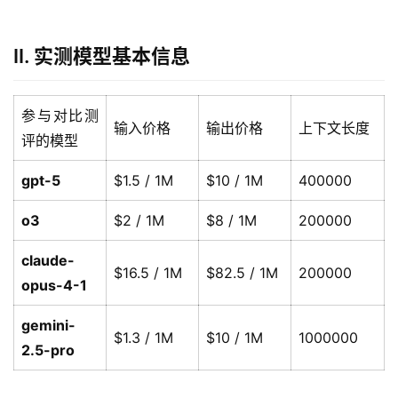
II. 实测模型基本信息
参与对比测
输入价格
输出价格
上下文长度
评的模型
gpt-5
$1.5 / 1M
$10 / 1M
400000
o3
$2 / 1M
$8 / 1M
200000
claude-
$16.5 / 1M
$82.5 / 1M
200000
opus-4-1
gemini-
$1.3 / 1M
$10 / 1M
1000000
2.5-pro