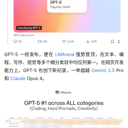
GPT-5 一经发布，便在 
LMArena
 强势登顶，在文本、编
程、写作、视觉等多个细分类目中均位列第一。在网页开发
能力上，GPT-5 也创下新纪录，一举超越 
Gemini 2.5
 Pro 
和 
Claude
 Opus 4。