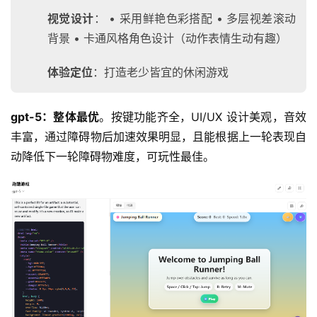
视觉设计
： • 采用鲜艳色彩搭配 • 多层视差滚动
背景 • 卡通风格角色设计（动作表情生动有趣）
体验定位
：打造老少皆宜的休闲游戏
gpt-5：
整体最优
。按键功能齐全，UI/UX 设计美观，音效
丰富，通过障碍物后加速效果明显，且能根据上一轮表现自
动降低下一轮障碍物难度，可玩性最佳。