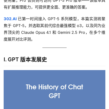
使用量，Pro 会员则可访问 GPT-5 Pro 版本——该版本具
有扩展推理能力，可提供更全面、更准确的答案。
302.AI 
已第一时间接入 GPT-5 系列模型，本篇实测将聚
焦于 GPT-5，并选取其前代综合最强模型 o3，以及同为业
界顶尖的 Claude Opus 4.1 和 Gemini 2.5 Pro，在多个维
度展开对比评测。
I. GPT 版本发展史