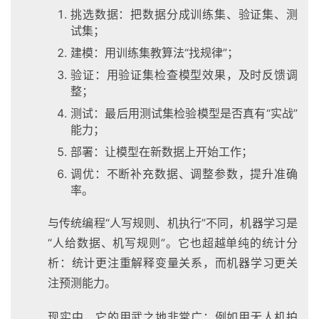
挑选数据：把数据分成训练集、验证集、测
试集；
建模：用训练集教算法“找规律”；
验证：用验证集检查模型效果，及时反馈调
整；
测试：最后用测试集检验模型是否真有“实战”
能力；
部署：让模型在新数据上开始工作；
调优：不断补充数据、调整参数，提升准确
率。
与传统编程“人写规则、机执行”不同，机器学习是
“人给数据、机写规则”。它也超越单纯的统计分
析：统计更注重解释变量关系，而机器学习更关
注预测能力。
现实中，它的用武之地非常广：例如用无人机拍