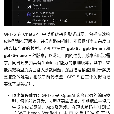
GPT‑5 在 ChatGPT 中以系统架构形式出现，包括快速响
应模型和推理版本，并具备路由机制，能根据任务复杂度自
动选择合适的模型。API 中提供 
gpt-5、gpt-5-mini
 和 
gpt-5-nano 
三种版本，以满足不同的性能、成本和延迟需
求，同时还支持具备“thinking”能力的推理版本。其中，智
能高效模型负责回答大多数问题；深度推理模型则用于解决
更复杂的难题。相较于前代模型，GPT-5 在三个关键领域
实现了显著提升：
顶尖编程能力
：GPT-5 是 OpenAI 迄今最强的编码模
型，擅长前端开发、大型代码库调试，能根据单一提示
生成响应式网站、App及游戏。在现实编码基准测试
（SWE-bench Verified）中首次尝试准确率达