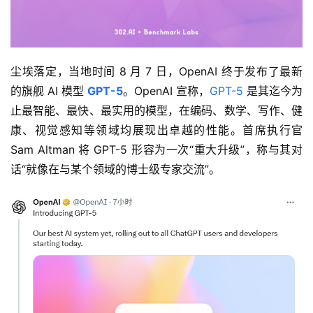
尘埃落定，当地时间 8 月 7 日，OpenAI 终于发布了最新
的旗舰 AI 模型 
GPT-5
。OpenAI 宣称，
GPT-5
 是其迄今为
止最智能、最快、最实用的模型，在编码、数学、写作、健
康、视觉感知等领域均展现出卓越的性能。首席执行官 
Sam Altman 将 GPT-5 形容为一次“重大升级”，称与其对
话“就像在与某个领域的博士级专家交流”。