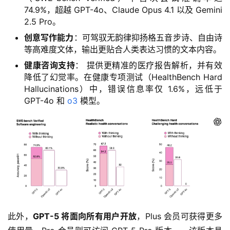
74.9%，超越 GPT-4o、Claude Opus 4.1 以及 Gemini
2.5 Pro。
创意写作能力
：可驾驭无韵律抑扬格五音步诗、自由诗
等高难度文体，输出更贴合人类表达习惯的文本内容。
健康咨询支持
： 提供更精准的医疗报告解析，并有效
降低了幻觉率。在健康专项测试（HealthBench Hard
Hallucinations）中，错误信息率仅 1.6%，远低于
GPT-4o 和
o3
模型。
此外，
GPT-5 将面向所有用户开放
，Plus 会员可获得更多