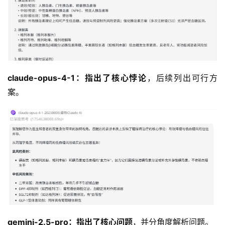
claude-opus-4-1：
指出了核心
悖论
，后续列出可行方
案。
gemini-2.5-pro：
指出了核心问题
，并分角度解析问题。