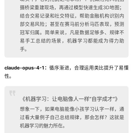
摄桥梁重建现场，再通过模型快速生成3D地图；
结合交易记录和社交特征，帮助金融机构识别内
部交易风险；甚至在赛马前分析马匹表现，预测
冠军归属。简单来说，凡是数据足够多、规律不
易手工总结的场景，机器学习都能成为得力助
手。
claude-opus-4-1：
循序渐进，合理运用类比提升了易懂
性。
《机器学习：让电脑像人一样”自学成才”》
想象一下，如果电脑能像小孩学习认字一样，通
过看大量例子自己总结规律，那会怎样？这就是
机器学习的魅力所在。