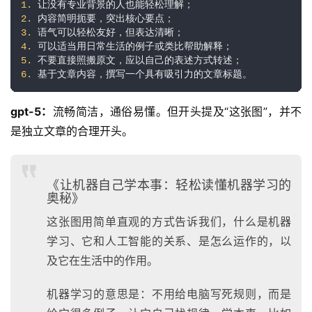
1.
2.
3.
4.
5.
6.
 基于文章内容，撰写一个具有吸引力的文章标题。
gpt-5：
流畅简洁，通俗易懂。但开头提及“这张图”，并不
是独立文章的合理开头。
《让机器自己学本事：轻松读懂机器学习的
奥秘》
这张图用简单直观的方式告诉我们，什么是机器
学习、它和人工智能的关系、是怎么运作的，以
及它在生活中的作用。
机器学习的意思是：不用给电脑写死规则，而是