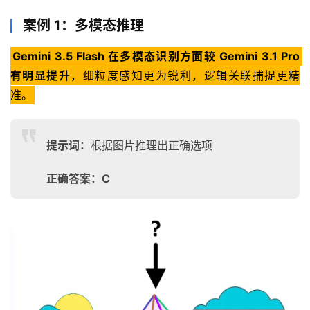
案例 1：多模态推理
Gemini 3.5 Flash 在多模态识别方面较 Gemini 3.1 Pro 
有明显提升
，细粒度感知更为锐利，逻辑关联捕捉更精
准。
提示词：
根据图片推理出正确选项
正确答案：C