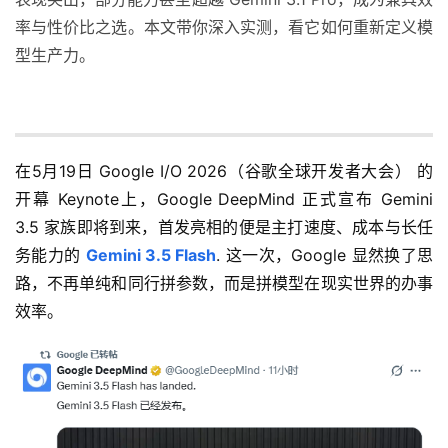
率与性价比之选。本文带你深入实测，看它如何重新定义模
型生产力。
在5月19日 Google I/O 2026（谷歌全球开发者大会） 的
开幕 Keynote上，Google DeepMind 正式宣布 Gemini 
3.5 家族即将到来，首发亮相的便是主打速度、成本与长任
务能力的 
Gemini 3.5 Flash
. 这一次，Google 显然换了思
路，不再单纯和同行拼参数，而是拼模型在现实世界的办事
效率。