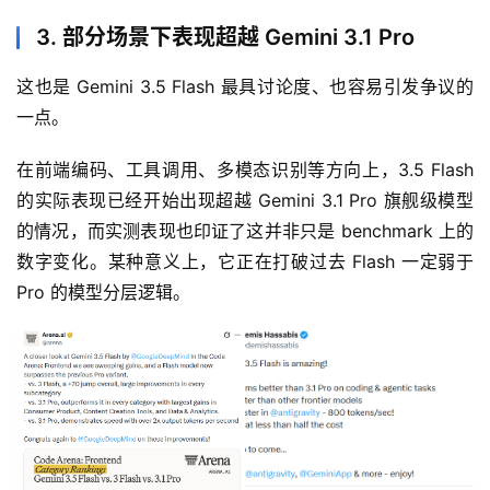
3. 部分场景下表现超越 Gemini 3.1 Pro
这也是 Gemini 3.5 Flash 最具讨论度、也容易引发争议的
一点。
在前端编码、工具调用、多模态识别等方向上，3.5 Flash 
的实际表现已经开始出现超越 Gemini 3.1 Pro 旗舰级模型
的情况，而实测表现也印证了这并非只是 benchmark 上的
数字变化。某种意义上，它正在打破过去 Flash 一定弱于 
Pro 的模型分层逻辑。