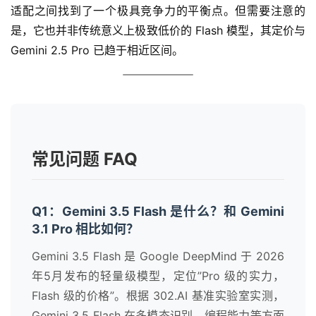
适配之间找到了一个极具竞争力的平衡点。但需要注意的
是，它也并非传统意义上极致低价的 Flash 模型，其定价与 
Gemini 2.5 Pro 已趋于相近区间。
常见问题 FAQ
Q1：Gemini 3.5 Flash 是什么？和 Gemini
3.1 Pro 相比如何？
Gemini 3.5 Flash 是 Google DeepMind 于 2026
年5月发布的轻量级模型，定位”Pro 级的实力，
Flash 级的价格”。根据 302.AI 基准实验室实测，
Gemini 3.5 Flash 在多模态识别、编程能力等方面