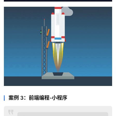
案例 3：前端编程-小程序