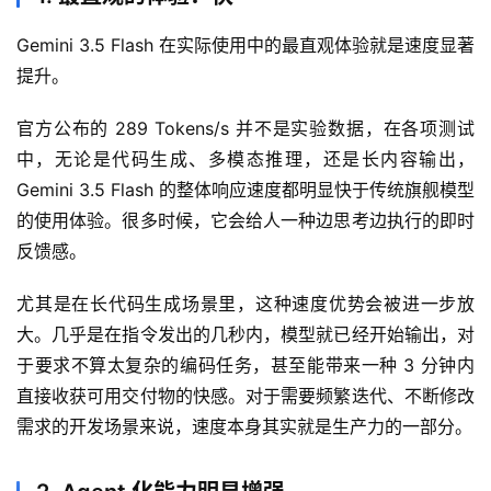
Gemini 3.5 Flash 在实际使用中的最直观体验就是速度显著
提升。
官方公布的 289 Tokens/s 并不是实验数据，在各项测试
中，无论是代码生成、多模态推理，还是长内容输出，
Gemini 3.5 Flash 的整体响应速度都明显快于传统旗舰模型
的使用体验。很多时候，它会给人一种边思考边执行的即时
反馈感。
尤其是在长代码生成场景里，这种速度优势会被进一步放
大。几乎是在指令发出的几秒内，模型就已经开始输出，对
于要求不算太复杂的编码任务，甚至能带来一种 3 分钟内
直接收获可用交付物的快感。对于需要频繁迭代、不断修改
需求的开发场景来说，速度本身其实就是生产力的一部分。