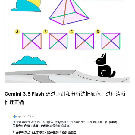
Gemini 3.5 Flash
 通过识别和分析边框颜色，过程清晰，
推理正确