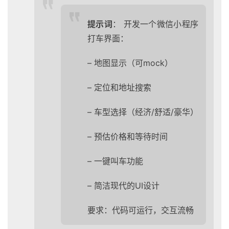
提示词
： 开发一个微信小程序
打车界面：
– 地图显示（可mock）
– 定位和地址搜索
– 车型选择（经济/舒适/豪华）
– 预估价格和等待时间
– 一键叫车功能
– 简洁现代的UI设计
要求：代码可运行，交互流畅