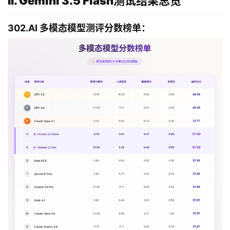
II. Gemini 3.5 Flash测试结果总览
302.AI 多模态模型测评分数榜单：