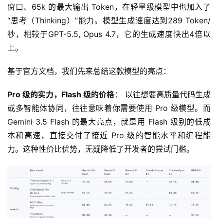
窗口、65k 的最大输出 Token，在轻量级模型中也加入了
“思考（Thinking）”能力。模型生成速度达到289 Token/
秒，相较于GPT-5.5, Opus 4.7，它的生成速度快出4倍以
上。
基于官方文档，我们先来总结这款模型的亮点：
Pro 级的实力，Flash 级的价格
： 以往想要高质量代码生成
或多智能体协同，往往意味着你需要使用 Pro 级模型。而 
Gemini 3.5 Flash 的最大亮点，就是用 Flash 级别的低成
本和高速，直接交付了接近 Pro 级的智能水平和编程能
力。这种性价比优势，无疑降低了开发者的尝试门槛。