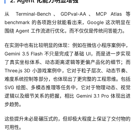
2. Agent 化能力明显增强
从 Terminal-Bench、GDPval-AA、MCP Atlas 等 
benchmark 的各项跑分就能看出来，Google 这次明显在
围绕 Agent 工作流进行优化，而不仅仅是传统问答能力。
在实测中也有比较明显的体现：例如在微信小程序案例中，
Gemini 3.5 Flash 不只是完成了基础 UI，而是进一步实现
了真实坐标体系、动态距离逻辑等更偏产品化的细节；而 
Three.js 3D 小游戏案例中，它对于粒子层次、动态节奏、
难度系统控制等部分，也体现出了更完整的工程思维。包括 
SVG 绘图、多模态推理等任务中，它对于物理动态、视觉
逻辑以及细节关系的把握，相比 Gemini 3.1 Pro 体现出进
步趋势。
这些提升未必是碾压式的，但却极大程度上保证了交付物的
可用性。