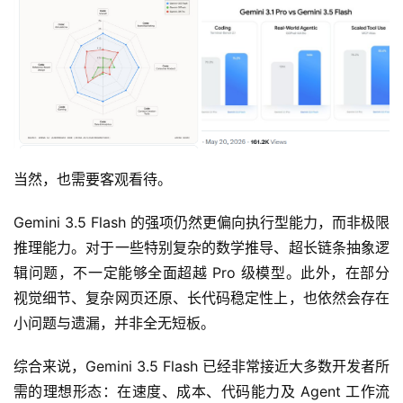
当然，也需要客观看待。
Gemini 3.5 Flash 的强项仍然更偏向执行型能力，而非极限
推理能力。对于一些特别复杂的数学推导、超长链条抽象逻
辑问题，不一定能够全面超越 Pro 级模型。此外，在部分
视觉细节、复杂网页还原、长代码稳定性上，也依然会存在
小问题与遗漏，并非全无短板。
综合来说，Gemini 3.5 Flash 已经非常接近大多数开发者所
需的理想形态：在速度、成本、代码能力及 Agent 工作流