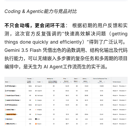
Coding & Agentic能力与竞品对比
不只会动嘴，更会闭环干活
： 根据初期的用户反馈和实
测，这次官方反复强调的“快速高效解决问题（getting 
things done quickly and efficiently）”得到了广泛认可。
Gemini 3.5 Flash 凭借出色的函数调用、结构化输出及代码
执行能力，可以无缝嵌入多步骤的复杂任务和多周期的项目
编排中，是天生为 AI Agent工作流而生的实干派。