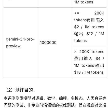
1M tokens
<= 200K
tokens费用 输入
$2 / 1M tokens
输出 $12 / 1M
gemini-3.1-pro-
tokens
1000000
preview
> 200K tokens
费用输入 $4 /
1M tokens输出
$18 / 1M tokens
（2）测评目的：
本评测侧重模型对逻辑，数学，编程，多模态，人类直觉等
问题的测试，非专业前沿领域的权威测试。旨在观察对比模