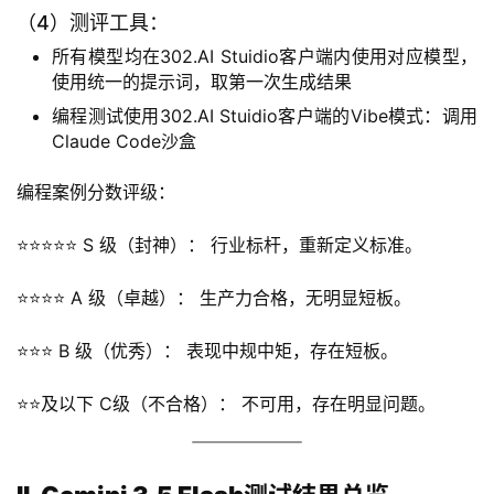
（4）测评工具：
所有模型均在302.AI Stuidio客户端内使用对应模型，
使用统一的提示词，取第一次生成结果
编程测试使用302.AI Stuidio客户端的Vibe模式：调用
Claude Code沙盒
编程案例分数评级：
⭐⭐⭐⭐⭐ S 级（封神）： 行业标杆，重新定义标准。
⭐⭐⭐⭐ A 级（卓越）： 生产力合格，无明显短板。
⭐⭐⭐ B 级（优秀）： 表现中规中矩，存在短板。
⭐⭐及以下 C级（不合格）： 不可用，存在明显问题。