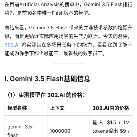
在目前Artificial Analysis的榜单中，Gemini 3.5 Flash排行
第7，是前10名中唯一Flash版本的模型。
总结来看，Gemini 3.5 Flash 带来的并非技术参数的堆砌升
级，而是更贴近实际应用场景的生产力跃迁。今天的测评，
302.AI
 将实测其在多场景任务下的能力，看看它到底能不
能成为你手下那个最能干、最省钱的数字员工。
I. Gemini 3.5 Flash基础信息
（1）实测模型在 302.AI 的价格：
模型名称
上下文
302.AI内的价格
输入 $1.5 / 1M
gemini-3.5-
1000000
tokens输出 $9 /
flash