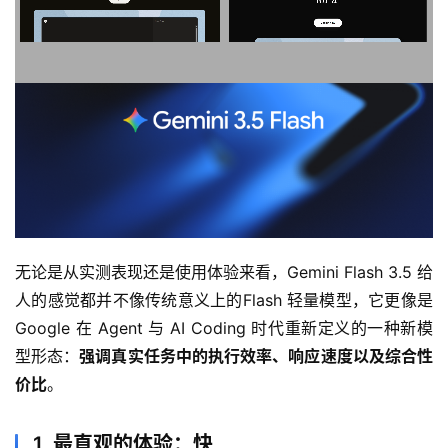
无论是从实测表现还是使用体验来看，Gemini Flash 3.5 给
人的感觉都并不像传统意义上的Flash 轻量模型，它更像是 
Google 在 Agent 与 AI Coding 时代重新定义的一种新模
型形态：
强调真实任务中的执行效率、响应速度以及综合性
价比
。
1. 最直观的体验：快