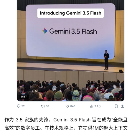
作为 3.5 家族的先锋，Gemini 3.5 Flash 旨在成为“全能且
高效”的数字员工。在技术规格上，它提供1M的超大上下文