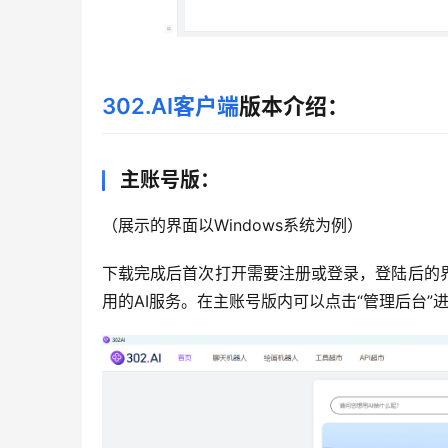
302.AI客户端
版本介绍：
主账号版：
（展示的界面以Windows系统为例）
下载完成后首次打开需要注册或登录，登陆后的
用的AI服务。在主账号版内可以点击“管理后台”