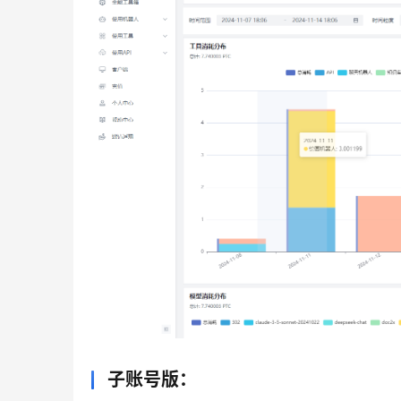
子账号版：