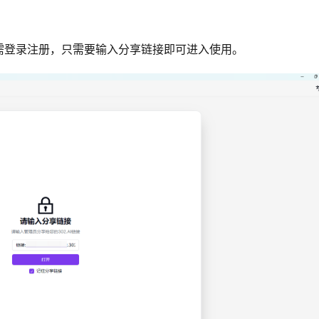
需登录注册，只需要输入分享链接即可进入使用。