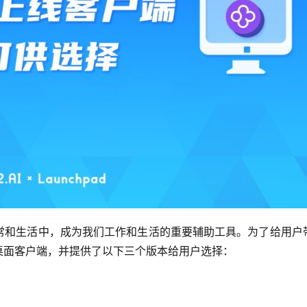
日常和生活中，成为我们工作和生活的重要辅助工具。为了给用户
式上线桌面客户端，并提供了以下三个版本给用户选择：