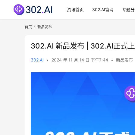
资讯首页
302.AI官网
专题分
首页
新品发布
302.AI 新品发布 | 302.
302.AI
•
2024 年 11 月 14 日 下午7:44
•
新品发布