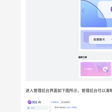
进入管理后台界面如下图所示，管理后台可以清