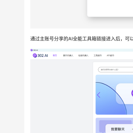
通过主账号分享的AI全能工具箱链接进入后，可