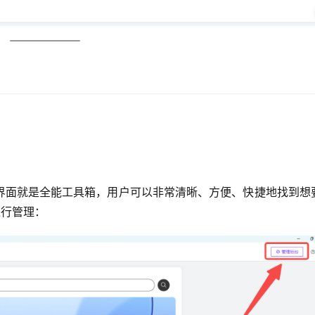
界面就是全能工具箱，用户可以非常清晰、方便、快捷地找到想
进行管理：