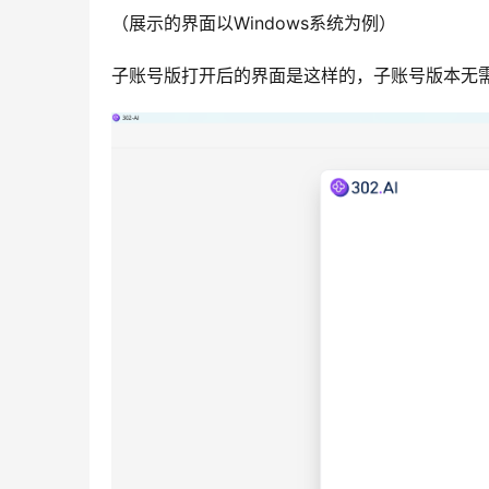
（展示的界面以Windows系统为例）
子账号版打开后的界面是这样的，子账号版本无