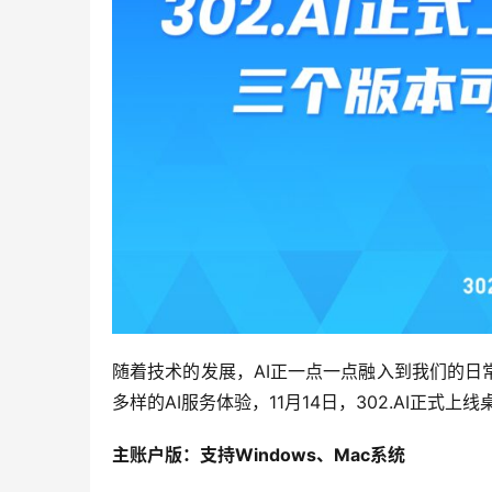
随着技术的发展，AI正一点一点融入到我们的
多样的AI服务体验，11月14日，302.AI正
主账户版：支持Windows、Mac系统