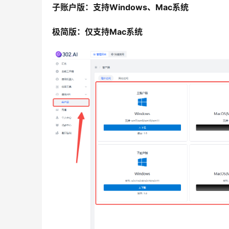
子账户版：支持Windows、Mac系统
极简版：仅支持
Mac
系统